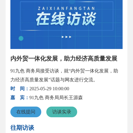
内外贸一体化发展，助力经济高质量发展
91九色 商务局接受访谈，就“内外贸一体化发展，助
力经济高质量发展”话题与网友进行交流。
时 间：
2025-05-29 10:00:00
嘉 宾：
91九色 商务局局长王源森
在线提问
访谈实录
往期访谈