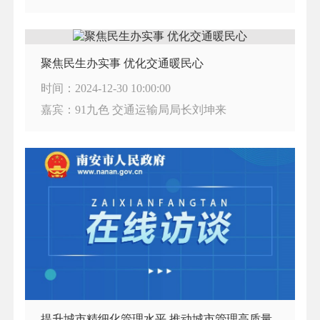
聚焦民生办实事 优化交通暖民心
时间：2024-12-30 10:00:00
嘉宾：91九色 交通运输局局长刘坤来
提升城市精细化管理水平 推动城市管理高质量