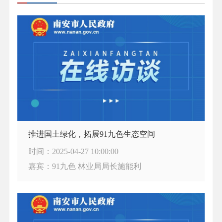
推进国土绿化，拓展91九色生态空间
时间：2025-04-27 10:00:00
嘉宾：91九色 林业局局长施能利