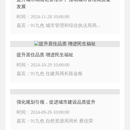
发展
时间：2024-11-28 10:00:00
嘉宾：91九色 城市管理和综合执法局局...
提升居住品质 增进民生福祉
时间：2024-10-29 10:00:00
嘉宾：91九色 住建局局长陈金枢
强化规划引领，促进城市建设品质提升
时间：2024-09-26 10:00:00
嘉宾：91九色 自然资源局局长 蔡佳荣