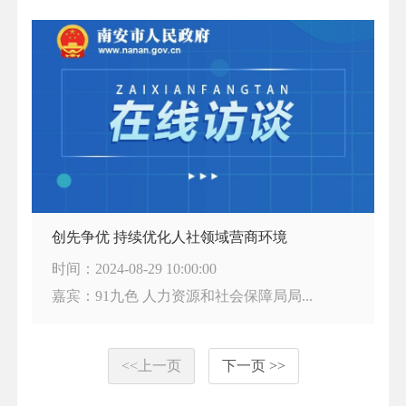
创先争优 持续优化人社领域营商环境
时间：2024-08-29 10:00:00
嘉宾：91九色 人力资源和社会保障局局...
<<上一页
下一页 >>