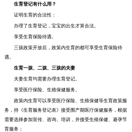
生育登记有什么用？
证明生育的合法性：
办理了生育登记，宝宝的出生才算合法。
享受生育保险待遇。
三孩政策开放后，政策内生育的都可享受生育保险待
遇。
生育一孩、二孩、三孩的夫妻
夫妻生育均需要办理生育登记。
享受医疗保险、生殖保健服务。
政策内生育可以享受医疗保险、生殖保健等生育政策服
务，持《生育服务登记表》接受围产期医疗保健服务，根据
需要选择参加宣传、咨询、培训，并接受生殖保健、避孕节
育服务；