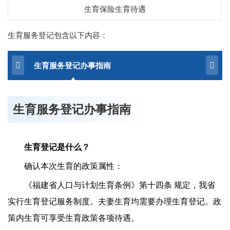
生育保险生育待遇
生育服务登记包含以下内容：
生育服务登记办事指南
生育服务登记办事指南
生育登记是什么？
确认本次生育的政策属性：
《福建省人口与计划生育条例》第十四条 规定，我省
实行生育登记服务制度。夫妻生育均需要办理生育登记。政
策内生育可享受生育政策各项待遇。