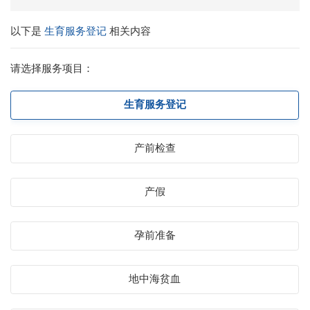
以下是
生育服务登记
相关内容
请选择服务项目：
生育服务登记
产前检查
产假
孕前准备
地中海贫血