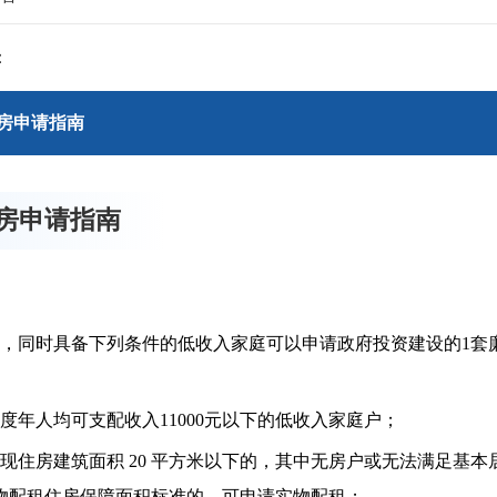
：
住房申请指南
住房申请指南
同时具备下列条件的低收入家庭可以申请政府投资建设的1套
年人均可支配收入11000元以下的低收入家庭户；
住房建筑面积 20 平方米以下的，其中无房户或无法满足基本
物配租住房保障面积标准的，可申请实物配租；