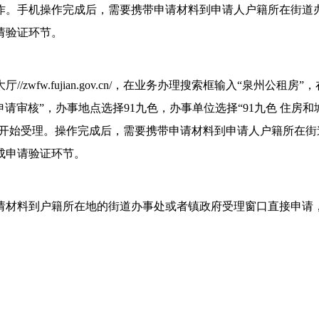
作。手机操作完成后，需要携带申请材料到申请人户籍所在街道
请验证环节。
wfw.fujian.gov.cn/，在业务办理搜索框输入“泉州公租房”
申请审核”，办事地点选择91九色，办事单位选择“91九色 住房和
即可开始受理。操作完成后，需要携带申请材料到申请人户籍所在街
成申请验证环节。
材料到户籍所在地的街道办事处或者镇政府受理窗口直接申请