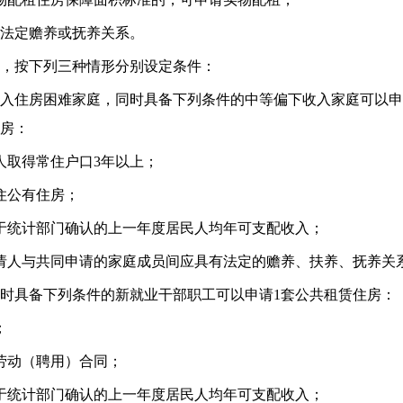
法定赡养或抚养关系。
，按下列三种情形分别设定条件：
住房困难家庭，同时具备下列条件的中等偏下收入家庭可以申
住房：
取得常住户口3年以上；
公有住房；
统计部门确认的上一年度居民人均年可支配收入；
人与共同申请的家庭成员间应具有法定的赡养、扶养、抚养关
具备下列条件的新就业干部职工可以申请1套公共租赁住房：
；
动（聘用）合同；
统计部门确认的上一年度居民人均年可支配收入；