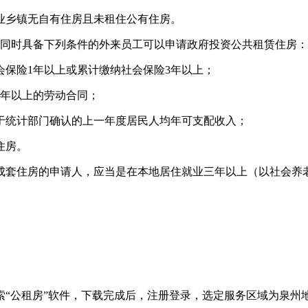
乡镇无自有住房且未租住公有住房。
时具备下列条件的外来员工可以申请政府投资公共租赁住房
险1年以上或累计缴纳社会保险3年以上；
年以上的劳动合同；
统计部门确认的上一年度居民人均年可支配收入；
住房。
套住房的申请人，应当是在本地居住就业三年以上（以社会养
公租房”软件，下载完成后，注册登录，选定服务区域为泉州