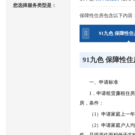
您选择服务类型是：
保障性住房包含以下内容
91九色 保障性
91九色 保障性
一、申请标准
1．申请租赁廉租住房，
房，条件：
（1）申请家庭上一年度
（2）申请家庭户人均现
件，且现居住面积低于实