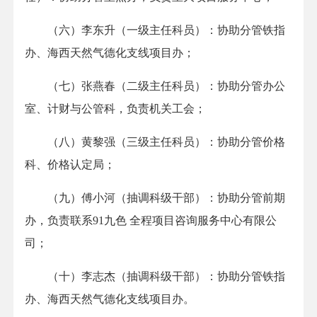
（六）李东升（一级主任科员）：协助分管铁指
办、海西天然气德化支线项目办；
（七）张燕春（二级主任科员）：协助分管办公
室、计财与公管科，负责机关工会；
（八）黄黎强（三级主任科员）：协助分管价格
科、价格认定局；
（九）傅小河（抽调科级干部）：协助分管前期
办，负责联系91九色 全程项目咨询服务中心有限公
司；
（十）李志杰（抽调科级干部）：协助分管铁指
办、海西天然气德化支线项目办。