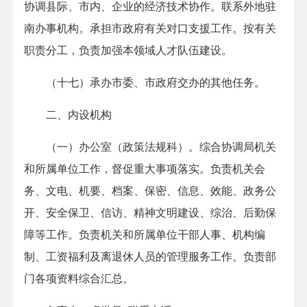
协调县际、市内、企业的经济技术协作。联系外地驻
南办事机构。承担市政府有关对口支援工作。按有关
职责分工，负责加强本领域人才队伍建设。
（十七）承办市委、市政府交办的其他任务。
二、内设机构
（一）办公室（政策法规科）。综合协调局机关
和所属单位工作，督促重大事项落实。负责机关会
务、文电、机要、档案、保密、信息、效能、政务公
开、安全保卫、信访、精神文明建设、综治、后勤保
障等工作。负责机关和所属单位干部人事、机构编
制、工资福利及离退休人员的管理服务工作。负责部
门各项资料综合汇总。