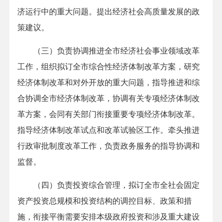
济运行中的重大问题。提出经济社会高质量发展的政
策建议。
（三）负责协调推进全市经济社会事业领域改革
工作，组织拟订全市综合性经济体制改革方案，研究
经济体制改革和对外开放的重大问题，指导推进和综
合协调全市经济体制改革，协调有关专项经济体制改
革方案，会同有关部门衔接重要专项经济体制改革。
指导经济体制改革试点和改革试验区工作。牵头推进
行政审批制度改革工作，负责政务服务的指导协调和
监督。
（四）负责投资综合管理，拟订全市全社会固定
资产投资总规模和投资结构的调控目标、政策和措
施，衔接平衡需要安排本级政府投资和涉及重大建设