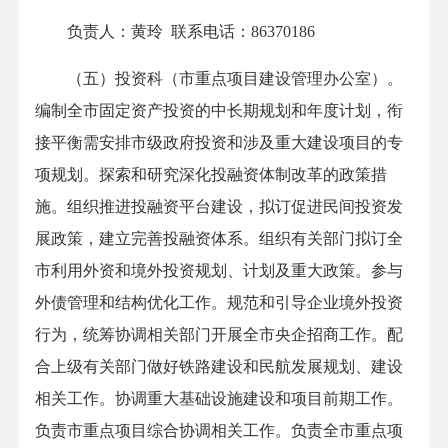
负责人：黄玲 联系电话：86370186
（五）投资科（市重点项目建设管理办公室）。
编制全市固定资产投资的中长期规划和年度计划，衔
接平衡需安排市级政府投资和涉及重大建设项目的专
项规划。探索和研究深化投融资体制改革的政策措
施。组织推进投融资平台建设，拟订促进民间投资发
展政策，建立完善投融资体系。组织有关部门拟订全
市利用外资和境外投资规划、计划及重大政策。参与
外债管理和结构优化工作。规范和引导企业境外投资
行为，统筹协调相关部门开展全市央企招商工作。配
合上级有关部门做好铁路建设和民航发展规划、建设
相关工作。协调重大基础设施建设和项目前期工作。
负责市重点项目综合协调相关工作。负责全市重点项