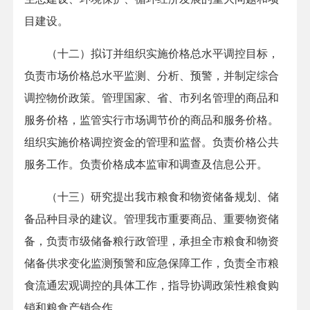
目建设。
（十二）拟订并组织实施价格总水平调控目标，
负责市场价格总水平监测、分析、预警，并制定综合
调控物价政策。管理国家、省、市列名管理的商品和
服务价格，监管实行市场调节价的商品和服务价格。
组织实施价格调控资金的管理和监督。负责价格公共
服务工作。负责价格成本监审和调查及信息公开。
（十三）研究提出我市粮食和物资储备规划、储
备品种目录的建议。管理我市重要商品、重要物资储
备，负责市级储备粮行政管理，承担全市粮食和物资
储备供求变化监测预警和应急保障工作，负责全市粮
食流通宏观调控的具体工作，指导协调政策性粮食购
销和粮食产销合作。