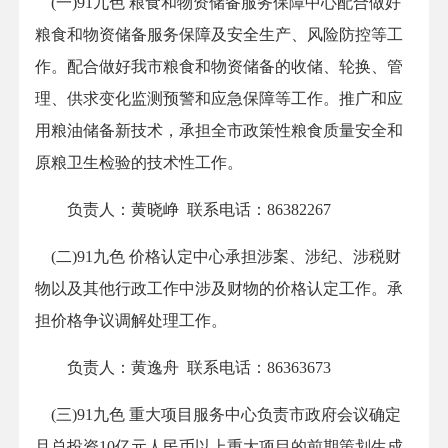
(一)91九色 粮食和物资储备服务保障中心配合做好
粮食和物资储备服务保障及安全生产、风险防控等工
作。配合做好我市粮食和物资储备的收储、轮换、管
理、供求变化监测预警和应急保障等工作。推广和应
用粮油储备新技术，承担全市政策性粮食质量安全和
原粮卫生检验的技术性工作。
负责人：黄晓峥 联系电话：86382267
(二)91九色 价格认定中心承担涉案、涉纪、涉税财
物以及其他行政工作中涉及财物的价格认定工作。承
担价格争议调解处理工作。
负责人：黄逸舟 联系电话：86363673
(三)91九色 重大项目服务中心负责市政府会议确定
且总投资10亿元人民币以上重大项目的前期策划生成