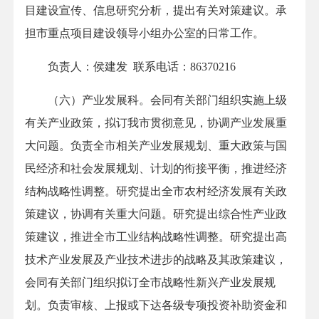
目建设宣传、信息研究分析，提出有关对策建议。承
担市重点项目建设领导小组办公室的日常工作。
负责人：侯建发 联系电话：86370216
（六）产业发展科。会同有关部门组织实施上级
有关产业政策，拟订我市贯彻意见，协调产业发展重
大问题。负责全市相关产业发展规划、重大政策与国
民经济和社会发展规划、计划的衔接平衡，推进经济
结构战略性调整。研究提出全市农村经济发展有关政
策建议，协调有关重大问题。研究提出综合性产业政
策建议，推进全市工业结构战略性调整。研究提出高
技术产业发展及产业技术进步的战略及其政策建议，
会同有关部门组织拟订全市战略性新兴产业发展规
划。负责审核、上报或下达各级专项投资补助资金和