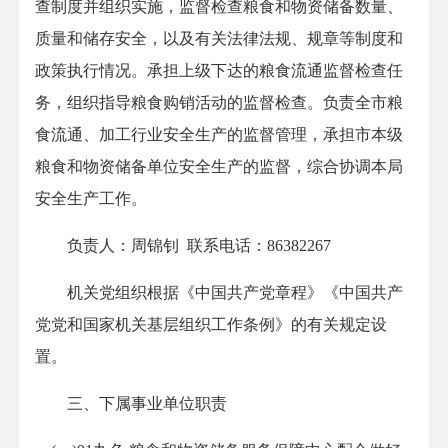
查制度并组织实施，监督检查粮食和物资储备数量、
质量和储存安全，以及有关法律法规、规章等制度和
政策执行情况。承担上级下达的粮食流通监督检查任
务，组织指导粮食购销活动的监督检查。负责全市粮
食流通、加工行业安全生产的监督管理，承担市本级
粮食和物资储备单位安全生产的监督，综合协调本局
安全生产工作。
负责人：周锦钊 联系电话：86382267
机关党组织根据《中国共产党章程》《中国共产
党党和国家机关基层组织工作条例》的有关规定设
置。
三、下属事业单位职责