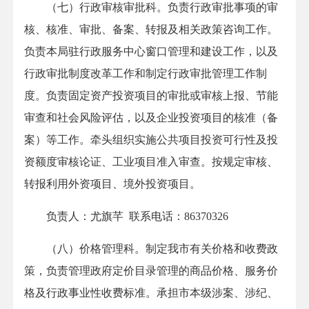
（七）行政审核审批科。负责行政审批事项的审
核、核准、审批、备案、转报及相关政策咨询工作。
负责本局驻行政服务中心窗口管理和建设工作，以及
行政审批制度改革工作和制定行政审批管理工作制
度。负责固定资产投资项目的审批或审核上报、节能
审查和社会风险评估，以及企业投资项目的核准（备
案）等工作。牵头组织实施公共项目投资可行性及投
资额度审核论证、工业项目准入审查。按规定审核、
转报利用外资项目、境外投资项目。
负责人：尤旗芊 联系电话：86370326
（八）价格管理科。制定我市有关价格和收费政
策，负责管理政府定价目录管理的商品价格、服务价
格及行政事业性收费标准。承担市本级涉案、涉纪、