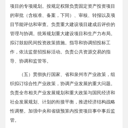
项目的专项规划。按规定权限负责固定资产投资项目
的审批（含核准、备案，下同）、审核、转报以及项
目节能评估和审查。负责重大建设项目建成后评价的
管理与协调。统筹规划重大建设项目和生产力布局。
拟订鼓励民间投资政策措施。指导和协调招投标工
作，依法监督招投标活动。负责公共资源交易的指
导、协调和监管等。
（五）贯彻执行国家、省和泉州市产业政策，组
织拟订综合性产业政策，协调产业发展的重大问题。
负责全市相关产业发展规划和重大政策与国民经济和
社会发展规划、计划的衔接平衡，推进经济结构战略
性调整。加强中央和省级预算内投资项目事中事后监
管。