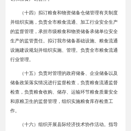
（十四）拟订粮食和物资储备仓储管理有关制度
并组织实施，负责全市粮食流通、加工行业安全生产
的监督管理，承担市级粮食和物资储备承储单位安全
生产的监管责任。拟订我市储备基础设施、粮食流通
设施建设规划并组织实施、管理。负责全市粮食流通
行业管理。
（十五）负责对管理的政府储备、企业储备以及
储备政策落实情况进行监督检查，负责粮食流通监督
检查，负责粮食收购、储存、运输环节粮食质量安全
和原粮卫生的监督管理，组织实施粮食库存检查工
作。
（十六）组织开展县际经济技术协作活动。指导