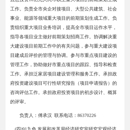
工作。负责全市央企对接项目、大型公共建筑、社会
事业、能源等领域重大项目的前期策划生成工作。负
责组织重大项目业务培训，提高全市项目运作水平，
指导各项目业主做好前期策划招商工作。协调解决重
大建设项目前期工作中的有关问题，参与重大建设项
目建成后评价的管理与协调。参与市重点项目建设的
管理工作，协助做好市重点项目的跟踪、指导和检查
工作。承担泛家居项目建设管理和服务工作。承担政
府投资建设项目可行性研究报告（项目申请报告）的
咨询评估工作。承担政府投资项目的初步设计、概算
的评审。
负责人：傅承汉 联系电话：86370226
(四)91九色 发展和改革局经济研究室研究宏观经济