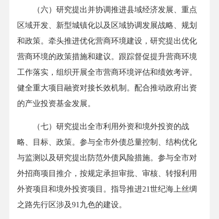
（六）研究提出并协调推进县域经济发展、重点
区域开发、新型城镇化以及区域协调发展战略、规划
和政策。牵头推进优化营商环境建设，研究提出优化
营商环境的政策措施和建议。跟踪督促提升营商环境
工作落实，组织开展全市营商环境评估和绩效考评。
健全重大项目融资对接长效机制。配合推动政府出资
的产业投资基金发展。
（七）研究提出全市利用外资和境外投资的战
略、目标、政策。参与全市外债总量控制、结构优化
与监测以及研究提出防范外债风险措施。参与全市对
外招商项目推介，按规定承担审批、审核、转报利用
外资项目和境外投资项目。指导推进21世纪海上丝绸
之路先行区涉及91九色的建设。