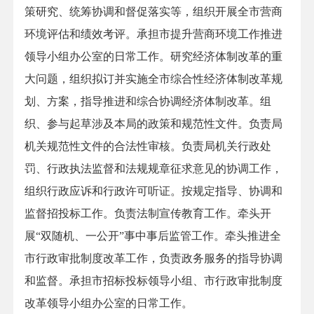
策研究、统筹协调和督促落实等，组织开展全市营商
环境评估和绩效考评。承担市提升营商环境工作推进
领导小组办公室的日常工作。研究经济体制改革的重
大问题，组织拟订并实施全市综合性经济体制改革规
划、方案，指导推进和综合协调经济体制改革。组
织、参与起草涉及本局的政策和规范性文件。负责局
机关规范性文件的合法性审核。负责局机关行政处
罚、行政执法监督和法规规章征求意见的协调工作，
组织行政应诉和行政许可听证。按规定指导、协调和
监督招投标工作。负责法制宣传教育工作。牵头开
展“双随机、一公开”事中事后监管工作。牵头推进全
市行政审批制度改革工作，负责政务服务的指导协调
和监督。承担市招标投标领导小组、市行政审批制度
改革领导小组办公室的日常工作。