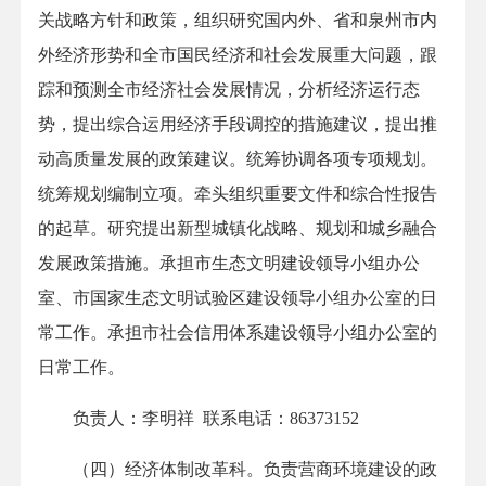
关战略方针和政策，组织研究国内外、省和泉州市内
外经济形势和全市国民经济和社会发展重大问题，跟
踪和预测全市经济社会发展情况，分析经济运行态
势，提出综合运用经济手段调控的措施建议，提出推
动高质量发展的政策建议。统筹协调各项专项规划。
统筹规划编制立项。牵头组织重要文件和综合性报告
的起草。研究提出新型城镇化战略、规划和城乡融合
发展政策措施。承担市生态文明建设领导小组办公
室、市国家生态文明试验区建设领导小组办公室的日
常工作。承担市社会信用体系建设领导小组办公室的
日常工作。
负责人：李明祥 联系电话：86373152
（四）经济体制改革科。负责营商环境建设的政