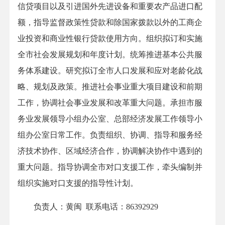
信贷项目以及引进国外先进设备和重要农产品进口配
额，指导监督政策性贷款和除国家拨款以外的工商企
业投资和商业性银行贷款使用方向。组织拟订和实施
全市社会发展规划和年度计划。统筹推进基本公共服
务体系建设。研究拟订全市人口发展和应对老龄化战
略、规划及政策。推进社会事业重大项目建设和前期
工作，协调社会事业发展和改革重大问题。承担市服
务业发展领导小组办公室、总部经济发展工作领导小
组办公室日常工作。负责组织、协调、指导和服务经
济技术协作、区域经济合作，协调解决协作中遇到的
重大问题。指导协调全市对口支援工作，牵头编制并
组织实施对口支援的指导性计划。
负责人：黄闽 联系电话：86392929