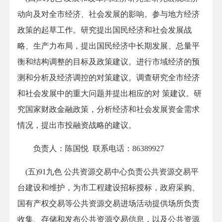
动向及对全市经济、社会发展的影响。参与地方经济
政策的起草工作。研究提出国民经济和社会发展战
略、生产力布局，提出国民经济中长期发展、总量平
衡和结构调整的目标及政策建议。进行市域经济的预
测和分析及经济调控的对策建议。调查研究全市经济
和社会发展中的重大问题并提出相应的对 策建议。研
究国家财政金融政策，分析经济和社会发展资金需求
情况，提出市投融资战略的建议。
负责人：陈国悦 联系电话：86389927
(五)91九色 公共资源交易中心负责公共资源交易平
台建设和维护，为市工程建设招标授标，政府采购、
国有产权交易等公共资源交易进场活动提供场所负责
收集、存储和发布公共资源交易信息，以及公共资源