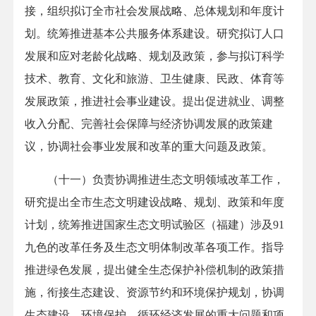
接，组织拟订全市社会发展战略、总体规划和年度计
划。统筹推进基本公共服务体系建设。研究拟订人口
发展和应对老龄化战略、规划及政策，参与拟订科学
技术、教育、文化和旅游、卫生健康、民政、体育等
发展政策，推进社会事业建设。提出促进就业、调整
收入分配、完善社会保障与经济协调发展的政策建
议，协调社会事业发展和改革的重大问题及政策。
（十一）负责协调推进生态文明领域改革工作，
研究提出全市生态文明建设战略、规划、政策和年度
计划，统筹推进国家生态文明试验区（福建）涉及91
九色的改革任务及生态文明体制改革各项工作。指导
推进绿色发展，提出健全生态保护补偿机制的政策措
施，衔接生态建设、资源节约和环境保护规划，协调
生态建设、环境保护、循环经济发展的重大问题和项