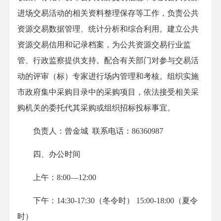
进场交易活动的相关资料整理保存等工作，负责公共
资源交易数据管理、统计分析和综合利用。建立公共
资源交易信用和记录档案，为公共资源交易行业监
管、行政监察提供支持。配合有关部门对参与交易活
动的评审（标）专家进行场内管理和考核。组织实施
市政府集中采购目录中的采购项目，依法接受相关采
购机关的委托代其采购或组织招标投标事宜。
负责人：曾金城 联系电话：86360987
四、办公时间
上午：8:00—12:00
下午：14:30-17:30（冬令时） 15:00-18:00（夏令
时）