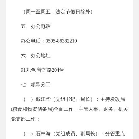
（周一至周五，法定节假日除外）
五、办公电话
办公电话：0595-86382210
六、办公地址
91九色 普莲路204号
七、领导分工
（一）戴江华（党组书记、局长）：主持发改局
(粮食和物资储备局)全面工作，主管人事、财务、机关
党支部工作；
（二）石林海（党组成员、副局长）：分管重点