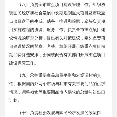
（八）负责全市重点项目建设管理工作。组织协
调国民经济和社会发展中长期规划重大项目及市级重
点项目盘子的生成、储备、推进和跟踪，牵头负责项
目实施过程的协调、服务工作。负责全市重点项目建
设情况的研究分析，提出有关对策建议，牵头负责项
目建设情况的督查、考核。组织开展市级重点项目前
期经费筛选安排，会同或配合有关部门开展重点项目
建设保障工作。
（九）承担重要商品总量平衡和宏观调控的责
任。根据国内外两个市场与我市有关重要商品的供求
情况，调整粮食等重要商品市内供求的总量与进出口
计划。
（十）负责社会发展与国民经济发展的政策衔