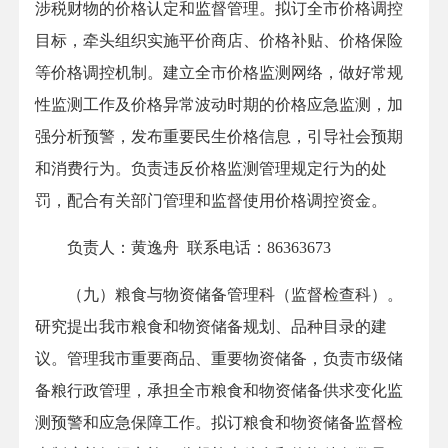
涉税财物的价格认定和监督管理。拟订全市价格调控
目标，牵头组织实施平价商店、价格补贴、价格保险
等价格调控机制。建立全市价格监测网络，做好常规
性监测工作及价格异常波动时期的价格应急监测，加
强分析预警，发布重要民生价格信息，引导社会预期
和消费行为。负责违反价格监测管理规定行为的处
罚，配合有关部门管理和监督使用价格调控资金。
负责人：黄逸舟 联系电话：86363673
（九）粮食与物资储备管理科（监督检查科）。
研究提出我市粮食和物资储备规划、品种目录的建
议。管理我市重要商品、重要物资储备，负责市级储
备粮行政管理，承担全市粮食和物资储备供求变化监
测预警和应急保障工作。拟订粮食和物资储备监督检