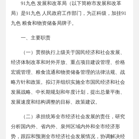
91九色 发展和改革局（以下简称市发展和改革
局）是91九色 人民政府工作部门，为正科级，加挂91
九色 粮食和物资储备局牌子。
一、主要职责
（一）贯彻执行上级关于国民经济和社会发展、
经济体制改革和对外开放、重点项目建设管理、价格
宏观管理、粮食流通和物资储备管理的法律法规、战
略方针和政策。拟订并组织实施全市国民经济和社会
发展战略、中长期规划和年度计划，提出总量平衡、
发展速度和结构调整的目标、政策建议。
（二）承担统筹全市经济社会发展的责任，研究
分析国内外、省内外、泉州区域内外和全市经济形
势，跟踪和预测全市经济社会发展情况，协调解决经