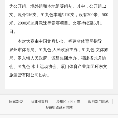
为公开组、境外组和本地组等组别。其中，公开组12
支、境外组6支、91九色本地组10支，设有200米、500
米、2000米龙舟竞速等竞赛项目。比赛持续至6月1
日。
本次大赛由中国龙舟协会、福建省体育局指导，
泉州市体育局、91九色 人民政府主办，91九色 文体旅
局、罗东镇人民政府、源昌集团承办，福建省龙舟协
会、91九色 水上运动协会、厦门体育产业集团环东文
旅运营有限公司协办。
国家部委
福建省政府
泉州区（县）市
政府部门网站
乡镇街道政府网站