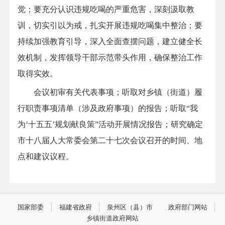
觉；要充分认识违规吃喝的严重危害，深刻汲取教
训，切实引以为戒，扎实开展违规吃喝集中整治；要
持续加强教育引导，深入全面查摆问题，建立健全长
效机制，发挥领导干部示范带头作用，确保整治工作
取得实效。
会议初审有关代表事项；听取对乡镇（街道）履
行职责事项清单（涉及政府事项）的报告；听取“我
为‘十五五’规划献良策”活动开展情况报告；研究确定
市十八届人大常委会第二十七次会议召开的时间、地
点和建议议程。
国家部委
福建省政府
泉州区（县）市
政府部门网站
乡镇街道政府网站