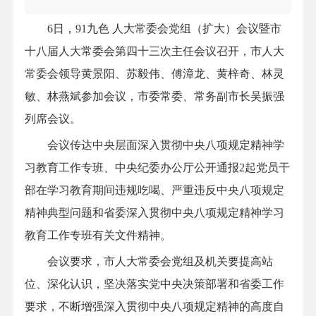
6日，91九色 人大常委会党组（扩大）会议暨市
十八届人大常委会第四十三次主任会议召开，市人大
常委会领导黄景阳、苏毅伟、傅漳龙、黄梓奇、林灵
敏、林燕斌参加会议，市委常委、常务副市长吴振强
列席会议。
会议传达中央层面深入贯彻中央八项规定精神学
习教育工作专班、中央纪委办公厅公开通报2起党员干
部在学习教育期间违规吃喝、严重违反中央八项规定
精神典型问题和省委深入贯彻中央八项规定精神学习
教育工作专班有关文件精神。
会议要求，市人大常委会党组及机关要提高站
位、深化认识，坚决落实党中央决策部署和省委工作
要求，不断增强深入贯彻中央八项规定精神的高度自