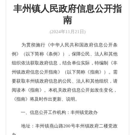
丰州镇人民政府信息公开指
南
(2024年11月21日)
为贯彻施行《中华人民共和国政府信息公开条
例》（以下简称《条例》），保障公民、法人和其他
组织依法获取政府信息，结合单位实际，特编制《丰
州镇政府信息公开指南》（以下简称《指南》）。需
要获取丰州镇政府信息的公民、法人和其他组织，请
阅读本《指南》。本机关政府信息公开如发生变化，
《指南》将及时作出更新、说明。
一、信息公开工作机构：丰州镇党政办
地址：丰州镇燕山路200号丰州镇政府二楼党政
办