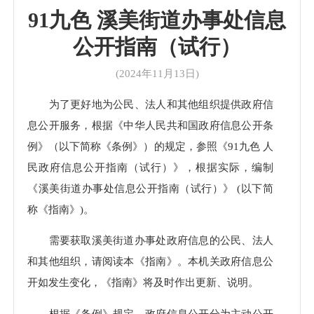
91九色 溪美街道办事处信息
公开指南（试行）
(2024年11月13日)
为了更好地为公民、法人和其他组织提供政府信
息公开服务，根据《中华人民共和国政府信息公开条
例》（以下简称《条例》）的规定，参照《91九色 人
民政府信息公开指南（试行）》，根据实际，编制
《溪美街道办事处信息公开指南（试行）》 (以下简
称《指南》)。
需要获取溪美街道办事处政府信息的公民、法人
和其他组织，请阅读本《指南》。本机关政府信息公
开如发生变化，《指南》将及时作出更新、说明。
根据《条例》规定，政府信息公开分为主动公开