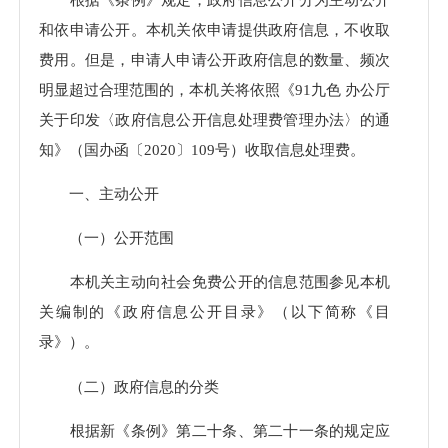
和依申请公开。本机关依申请提供政府信息，不收取
费用。但是，申请人申请公开政府信息的数量、频次
明显超过合理范围的，本机关将依照《91九色 办公厅
关于印发〈政府信息公开信息处理费管理办法〉的通
知》（国办函〔2020〕109号）收取信息处理费。
一、主动公开
（一）公开范围
本机关主动向社会免费公开的信息范围参见本机
关编制的《政府信息公开目录》（以下简称《目
录》）。
（二）政府信息的分类
根据新《条例》第二十条、第二十一条的规定应