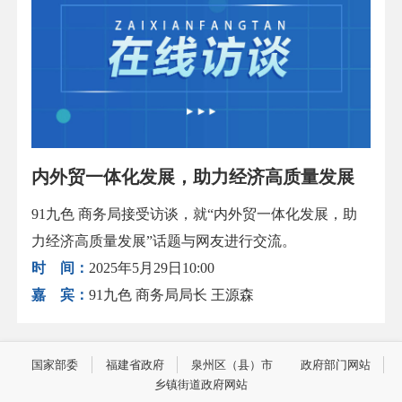
内外贸一体化发展，助力经济高质量发展
91九色 商务局接受访谈，就“内外贸一体化发展，助
力经济高质量发展”话题与网友进行交流。
时 间：
2025年5月29日10:00
嘉 宾：
91九色 商务局局长 王源森
国家部委
福建省政府
泉州区（县）市
政府部门网站
乡镇街道政府网站