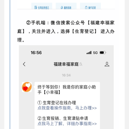
②手机端：微信搜索公众号【福建幸福家
庭】，关注并进入，选择【生育登记】 进入办
理。