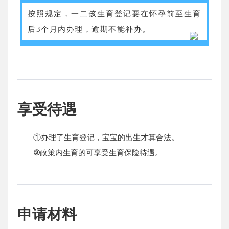
按照规定，一二孩生育登记要在怀孕前至生育
后3个月内办理，逾期不能补办。
享受待遇
①办理了生育登记，宝宝的出生才算合法。
②
政策内生育的可享受生育保险待遇。
申请材料