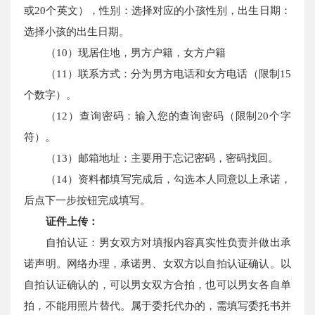
或20个英文），性别：选择对应的小孩性别，出生日期：
选择小孩的出生日期。
（10）现居住地，男方户籍，女方户籍
（11）联系方式：分为男方电话和女方电话（限制15
个数字）。
（12）查询密码：输入您的查询密码（限制20个字
符）。
（13）邮箱地址：主要用于忘记密码，密码找回。
（14）资料都填写完成后，勾选本人同意以上承诺，
后点下一步按钮完成填写。
证件上传：
自拍认证：男女双方对填报内容真实性负责并做出承
诺声明。网络办理，承诺男、女双方以自拍认证确认。以
自拍认证确认的，可以男女双方合拍，也可以男女各自单
拍，不能用照片替代。属于委托代办的，需填写委托书并