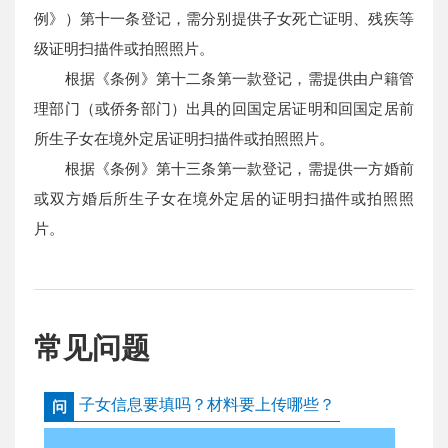
例》）第十一条登记，需分别提供子女死亡证明、残疾等
级证明扫描件或拍照照片。
根据《条例》第十二条第一款登记，需提供由户籍管
理部门（或侨务部门）出具的回国定居证明和回国定居前
所生子女在境外定居证明扫描件或拍照照片。
根据《条例》第十三条第一款登记，需提供一方婚前
或双方婚后所生子女在境外定居的证明扫描件或拍照照
片。
常见问题
子女信息要填吗？材料要上传哪些？
问