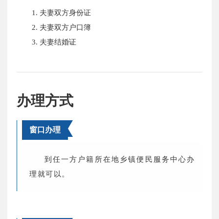
1. 夫妻双方身份证
2. 夫妻双方户口簿
3. 夫妻结婚证
办理方式
窗口办理
到任一方户籍所在地乡镇便民服务中心办
理就可以。