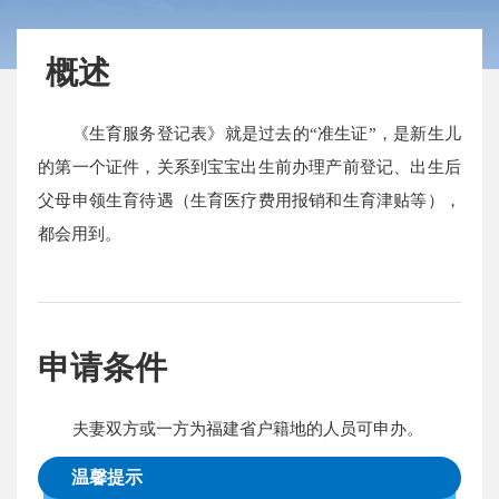
概述
《生育服务登记表》就是过去的“准生证”，是新生儿
的第一个证件，关系到宝宝出生前办理产前登记、出生后
父母申领生育待遇（生育医疗费用报销和生育津贴等），
都会用到。
申请条件
夫妻双方或一方为福建省户籍地的人员可申办。
温馨提示