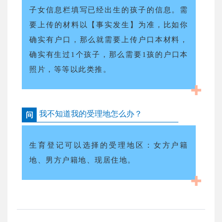
子女信息栏填写已经出生的孩子的信息。需
要上传的材料以【事实发生】为准，比如你
确实有户口，那么就需要上传户口本材料，
确实有生过1个孩子，那么需要1孩的户口本
照片，等等以此类推。
我不知道我的受理地怎么办？
问
生育登记可以选择的受理地区：女方户籍
地、男方户籍地、现居住地。