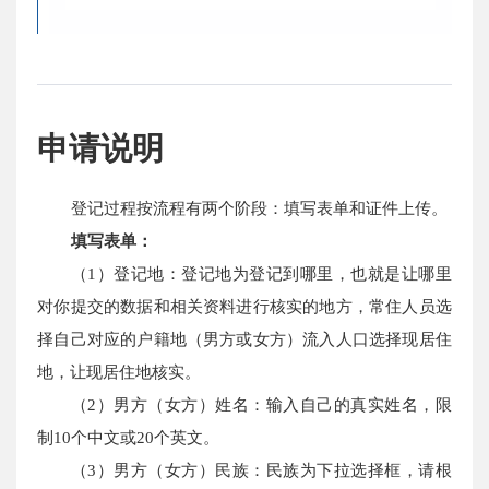
申请说明
登记过程按流程有两个阶段：填写表单和证件上传。
填写表单：
（1）登记地：登记地为登记到哪里，也就是让哪里
对你提交的数据和相关资料进行核实的地方，常住人员选
择自己对应的户籍地（男方或女方）流入人口选择现居住
地，让现居住地核实。
（2）男方（女方）姓名：输入自己的真实姓名，限
制10个中文或20个英文。
（3）男方（女方）民族：民族为下拉选择框，请根