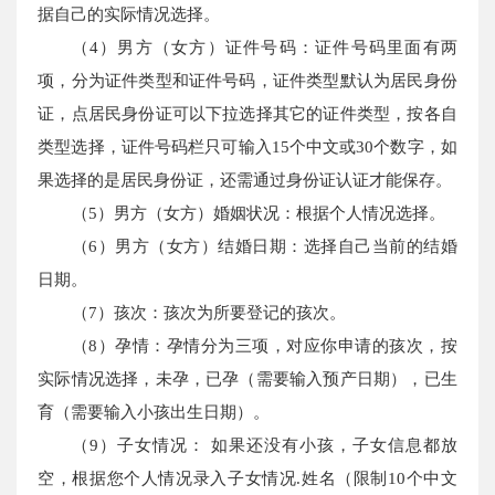
据自己的实际情况选择。
（4）男方（女方）证件号码：证件号码里面有两
项，分为证件类型和证件号码，证件类型默认为居民身份
证，点居民身份证可以下拉选择其它的证件类型，按各自
类型选择，证件号码栏只可输入15个中文或30个数字，如
果选择的是居民身份证，还需通过身份证认证才能保存。
（5）男方（女方）婚姻状况：根据个人情况选择。
（6）男方（女方）结婚日期：选择自己当前的结婚
日期。
（7）孩次：孩次为所要登记的孩次。
（8）孕情：孕情分为三项，对应你申请的孩次，按
实际情况选择，未孕，已孕（需要输入预产日期），已生
育（需要输入小孩出生日期）。
（9）子女情况： 如果还没有小孩，子女信息都放
空，根据您个人情况录入子女情况.姓名（限制10个中文