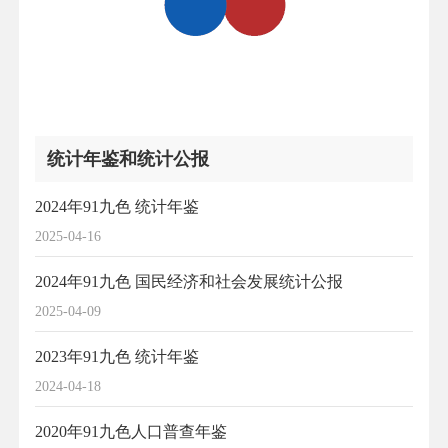
统计年鉴和统计公报
2024年91九色 统计年鉴
2025-04-16
2024年91九色 国民经济和社会发展统计公报
2025-04-09
2023年91九色 统计年鉴
2024-04-18
2020年91九色人口普查年鉴