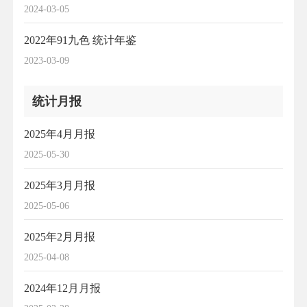
2024-03-05
2022年91九色 统计年鉴
2023-03-09
统计月报
2025年4月月报
2025-05-30
2025年3月月报
2025-05-06
2025年2月月报
2025-04-08
2024年12月月报