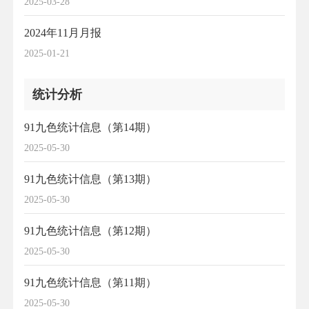
2025-03-28
2024年11月月报
2025-01-21
统计分析
91九色统计信息（第14期）
2025-05-30
91九色统计信息（第13期）
2025-05-30
91九色统计信息（第12期）
2025-05-30
91九色统计信息（第11期）
2025-05-30