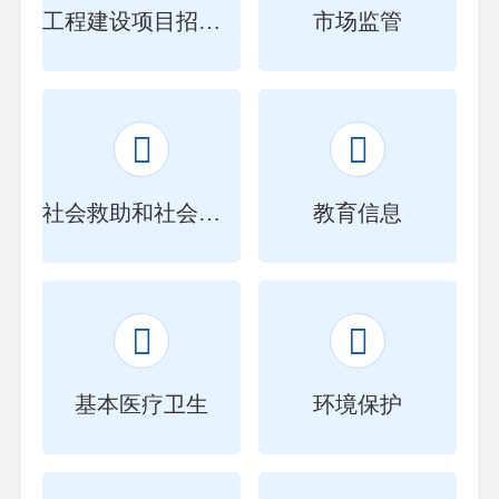
工程建设项目招标投标
市场监管


社会救助和社会福利
教育信息


基本医疗卫生
环境保护