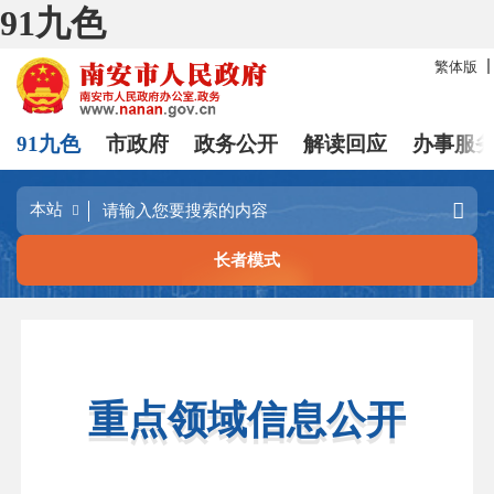
91九色
繁体版
91九色
市政府
政务公开
解读回应
办事服
长者模式
重点领域信息公开