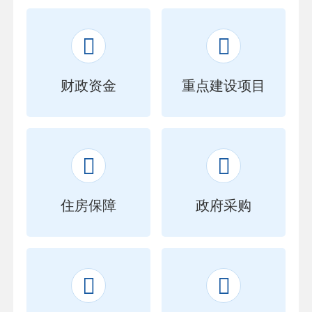


财政资金
重点建设项目


住房保障
政府采购

