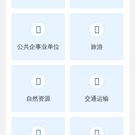


公共企事业单位
旅游


自然资源
交通运输

