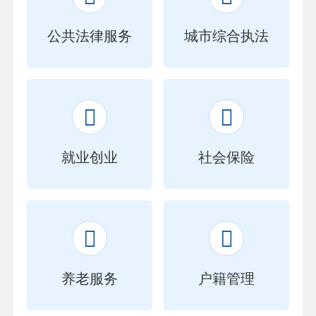
公共法律服务
城市综合执法


就业创业
社会保险


养老服务
户籍管理