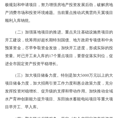
极规划和申请项目，努力增强房地产投资发展后劲，破解房地
产消费市场和投资环境难题。当前重点推动武夷雲尚天翼项目
顺利入库纳统。
（二）加强落地项目的推进。重点关注基础设施类项目的
开工建设，统筹用好超长期特别国债、地方政府专项债和中央
预算资金，尽早争取资金发放，加快开工进度，形成实际的投
资量。对已开工未入库的17个重点项目，要督促落实到位，促
进全市固定资产投资平稳增长。
（三）加大项目储备力度。特别是加大5000万元以上的大
项目储备力度，加大招商引资工作力度和惠企政策力度，充分
发挥投资对稳增长、促升级的支撑和带动作用。加快推动全域
水产育种创新能力提升项目、东田抽水蓄能电站项目等重大项
目早开工、早入库。