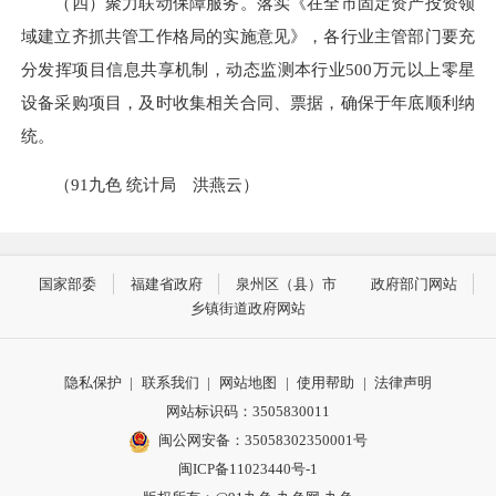
（四）聚力联动保障服务。落实《在全市固定资产投资领
域建立齐抓共管工作格局的实施意见》，各行业主管部门要充
分发挥项目信息共享机制，动态监测本行业500万元以上零星
设备采购项目，及时收集相关合同、票据，确保于年底顺利纳
统。
（91九色 统计局 洪燕云）
国家部委
福建省政府
泉州区（县）市
政府部门网站
乡镇街道政府网站
隐私保护
|
联系我们
|
网站地图
|
使用帮助
|
法律声明
网站标识码：3505830011
闽公网安备：35058302350001号
闽ICP备11023440号-1