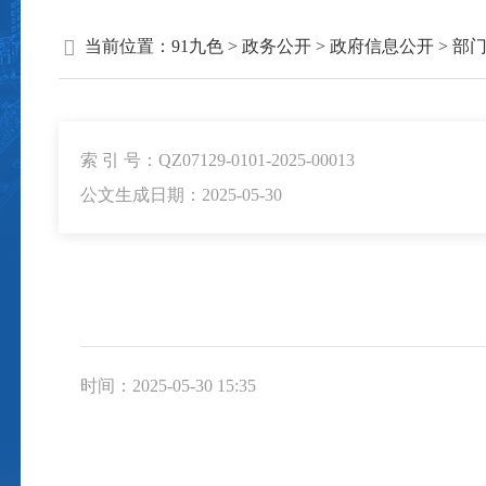
当前位置：
91九色
>
政务公开
>
政府信息公开
>
部
索 引 号：QZ07129-0101-2025-00013
公文生成日期：2025-05-30
时间：2025-05-30 15:35