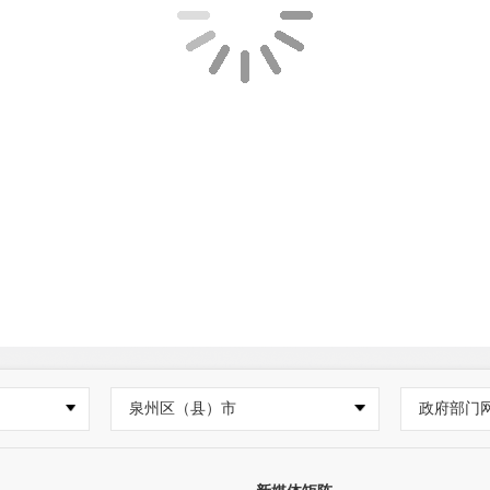
泉州区（县）市
政府部门