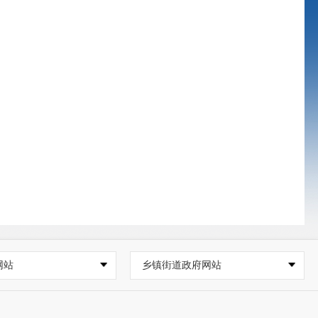
网站
乡镇街道政府网站