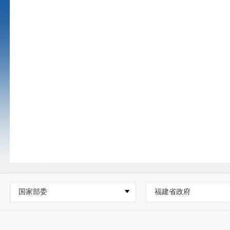
国家部委
福建省政府