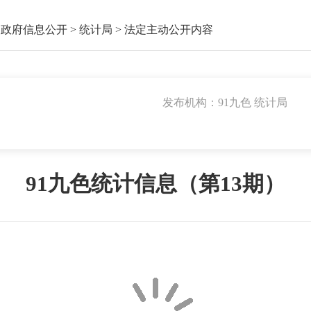
门政府信息公开
>
统计局
>
法定主动公开内容
发布机构：91九色 统计局
91九色统计信息（第13期）