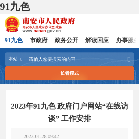
91九色
91九色
市政府
政务公开
解读回应
办事服
长者模式
2023年91九色 政府门户网站“在线访
谈” 工作安排
2023-01-28 09:42