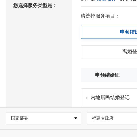
您选择服务类型是：
请选择服务项目：
申领结
离婚
申领结婚证
内地居民结婚登记
国家部委
福建省政府