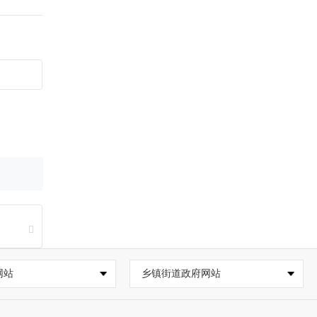
网站
乡镇街道政府网站