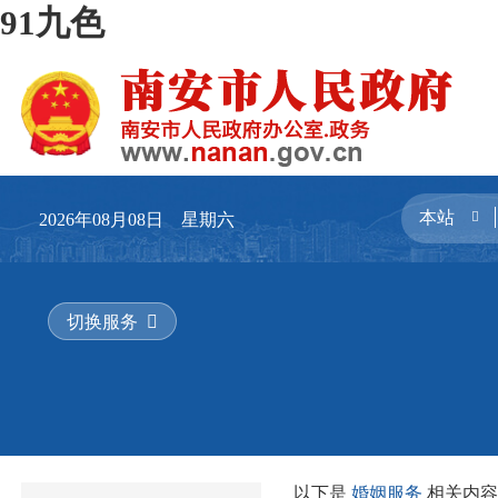
91九色
2026年08月08日 星期六
切换服务
以下是
婚姻服务
相关内