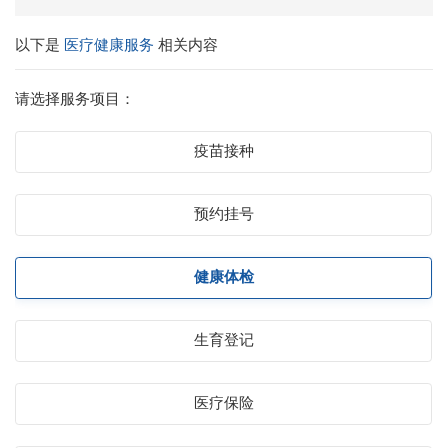
以下是
医疗健康服务
相关内容
请选择服务项目：
疫苗接种
预约挂号
健康体检
生育登记
医疗保险