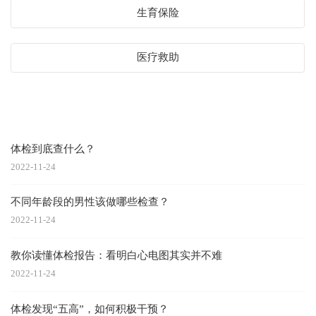
生育保险
医疗救助
健康体检
体检到底查什么？
2022-11-24
不同年龄段的男性该做哪些检查？
2022-11-24
教你读懂体检报告：看明白心电图其实并不难
2022-11-24
体检发现“五高”，如何积极干预？