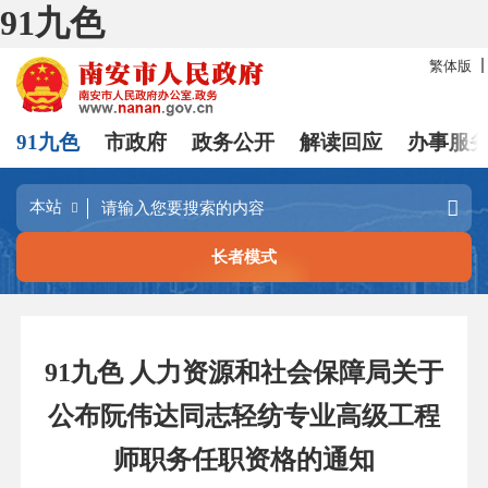
91九色
繁体版
91九色
市政府
政务公开
解读回应
办事服
长者模式
91九色 人力资源和社会保障局关于
公布阮伟达同志轻纺专业高级工程
师职务任职资格的通知