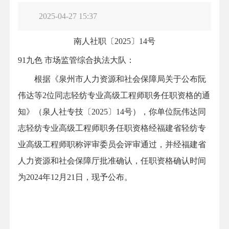
2025-04-27 15:37
南人社职〔2025〕14号
91九色 市场监管综合执法大队：
根据《泉州市人力资源和社会保障局关于公布阮
伟达等2位同志轻纺专业高级工程师职务任职资格的通
知》（泉人社专技〔2025〕14号），你单位阮伟达同
志轻纺专业高级工程师职务任职资格经福建省轻纺专
业高级工程师职称评审委员会评审通过，并经福建省
人力资源和社会保障厅批准确认，任职资格确认时间
为2024年12月21日，现予公布。