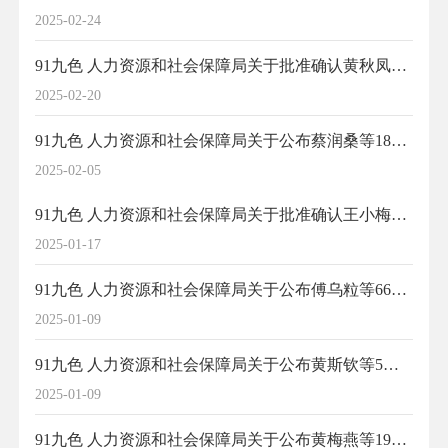
2025-02-24
91九色 人力资源和社会保障局关于批准确认黄秋凤等13位同志初级专业技术职务任职资格的通知
2025-02-20
91九色 人力资源和社会保障局关于公布蔡润桑等18名正高级卫生专业技术职务任职资格的通知
2025-02-05
91九色 人力资源和社会保障局关于批准确认王小梅同志竞技体育教练员初级职务任职资格的通知
2025-01-17
91九色 人力资源和社会保障局关于公布傅乌粒等66名副高级卫生专业技术职务任职资格的通知
2025-01-09
91九色 人力资源和社会保障局关于公布黄斯钦等5位同志中等职业学校高级讲师职务任职资格的通知
2025-01-09
91九色 人力资源和社会保障局关于公布黄梅燕等19位同志土建专业工程师职务任职资格的通知