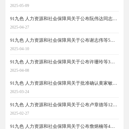
2025-05-09
91九色 人力资源和社会保障局关于公布阮伟达同志轻纺专业高级工程师职务任职资格的通知
2025-04-27
91九色 人力资源和社会保障局关于公布谢志伟等5位同志非公有制企业高级专业技术职务任职资格的通知
2025-04-10
91九色 人力资源和社会保障局关于公布许珊玲等3位同志土建专业高级工程师职务任职资格的通知
2025-04-08
91九色 人力资源和社会保障局关于批准确认黄家敏等3位同志初级专业技术职务任职资格的通知
2025-03-24
91九色 人力资源和社会保障局关于公布卢章德等12位同志土建专业中级技术职务任职资格的通知
2025-02-27
91九色 人力资源和社会保障局关于公布詹炳楠等4位同志质量专业工程师职务任职资格的通知