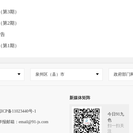
（第3期）
（第2期）
报告
（第1期）
泉州区（县）市
政府部门
新媒体矩阵
ICP备11023440号-1
今日91九
色
举报邮箱：
email@91-js.com
扫一扫关
注