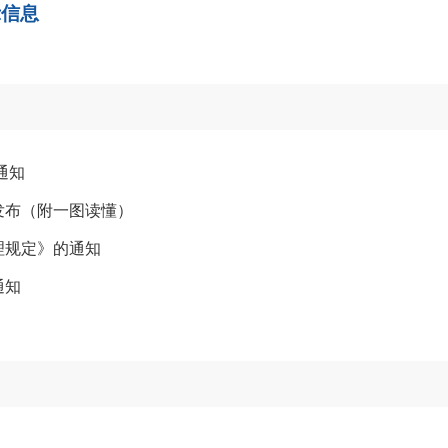
示信息
通知
发布（附一图读懂）
理规定》的通知
通知