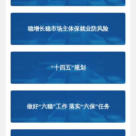
稳增长稳市场主体保就业防风险
“十四五”规划
做好“六稳”工作 落实“六保”任务