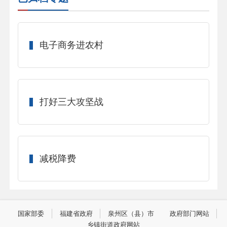
电子商务进农村
打好三大攻坚战
减税降费
国家部委
福建省政府
泉州区（县）市
政府部门网站
乡镇街道政府网站