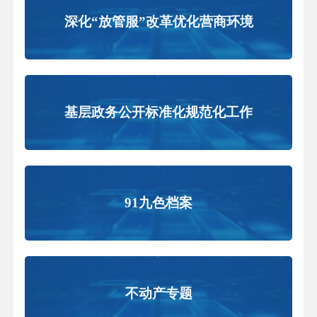
深化“放管服”改革优化营商环境
基层政务公开标准化规范化工作
91九色档案
不动产专题