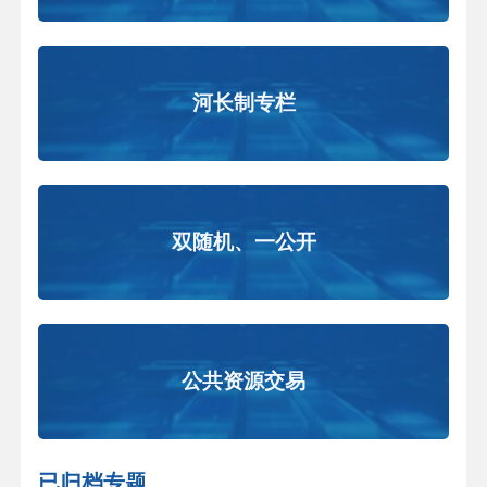
河长制专栏
双随机、一公开
公共资源交易
已归档专题