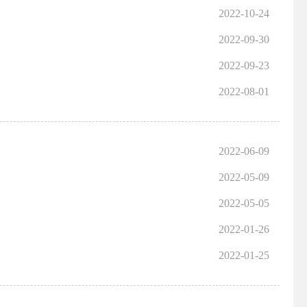
2022-10-24
2022-09-30
2022-09-23
2022-08-01
2022-06-09
2022-05-09
2022-05-05
2022-01-26
2022-01-25