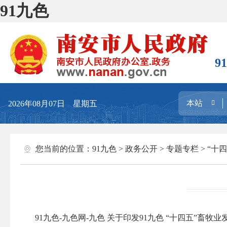
91九色
9
2026年08月07日 星期五
您当前的位置：
91九色
>
政务公开
>
专题专栏
>
“十
91九色-九色网-九色 关于印发91九色 “十四五”畜牧