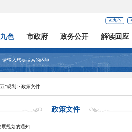
91九色
1九色
市政府
政务公开
解读回应
四五”规划
>
政策文件
政策文件
业发展规划的通知