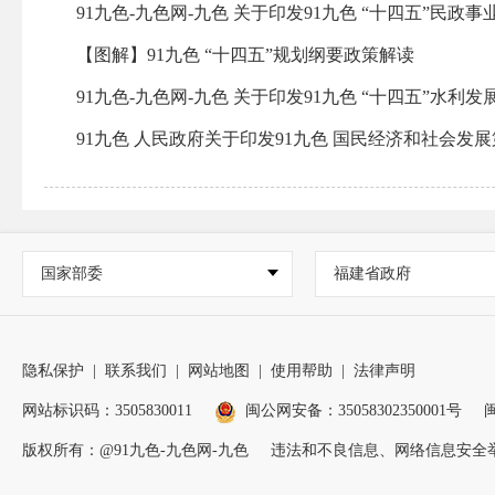
91九色-九色网-九色 关于印发91九色 “十四五”民
【图解】91九色 “十四五”规划纲要政策解读
91九色-九色网-九色 关于印发91九色 “十四五”水利
91九色 人民政府关于印发91九色 国民经济和社会
国家部委
福建省政府
隐私保护
|
联系我们
|
网站地图
|
使用帮助
|
法律声明
网站标识码：3505830011
闽公网安备：35058302350001号
闽
版权所有：@91九色-九色网-九色
违法和不良信息、网络信息安全